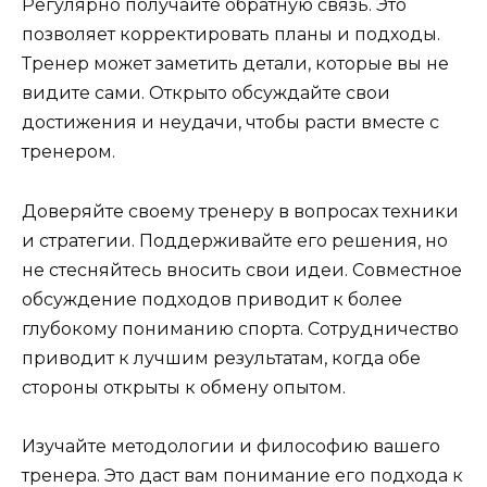
Регулярно получайте обратную связь. Это
позволяет корректировать планы и подходы.
Тренер может заметить детали, которые вы не
видите сами. Открыто обсуждайте свои
достижения и неудачи, чтобы расти вместе с
тренером.
Доверяйте своему тренеру в вопросах техники
и стратегии. Поддерживайте его решения, но
не стесняйтесь вносить свои идеи. Совместное
обсуждение подходов приводит к более
глубокому пониманию спорта. Сотрудничество
приводит к лучшим результатам, когда обе
стороны открыты к обмену опытом.
Изучайте методологии и философию вашего
тренера. Это даст вам понимание его подхода к