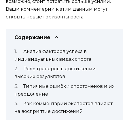
возможно, стоит потратить больше усилий.
Ваши комментарии к этим данным могут
открыть новые горизонты роста.
Содержание
Анализ факторов успеха в
индивидуальных видах спорта
Роль тренеров в достижении
высоких результатов
Типичные ошибки спортсменов и их
преодоление
Как комментарии экспертов влияют
на восприятие достижений