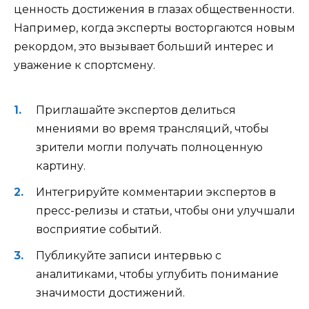
ценность достижения в глазах общественности.
Например, когда эксперты восторгаются новым
рекордом, это вызывает больший интерес и
уважение к спортсмену.
Приглашайте экспертов делиться
мнениями во время трансляций, чтобы
зрители могли получать полноценную
картину.
Интегрируйте комментарии экспертов в
пресс-релизы и статьи, чтобы они улучшали
восприятие событий.
Публикуйте записи интервью с
аналитиками, чтобы углубить понимание
значимости достижений.