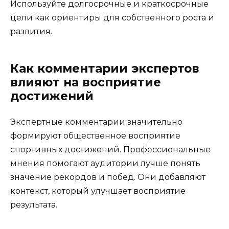
Используйте долгосрочные и краткосрочные
цели как ориентиры для собственного роста и
развития.
Как комментарии экспертов
влияют на восприятие
достижений
Экспертные комментарии значительно
формируют общественное восприятие
спортивных достижений. Профессиональные
мнения помогают аудитории лучше понять
значение рекордов и побед. Они добавляют
контекст, который улучшает восприятие
результата.