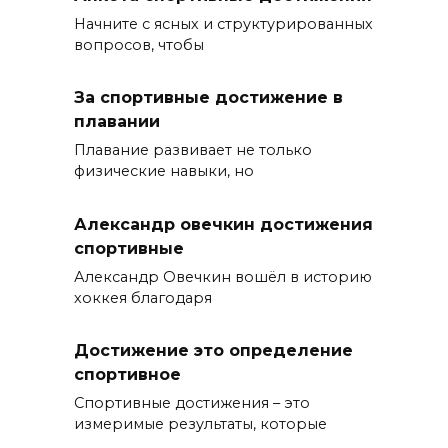
Начните с ясных и структурированных
вопросов, чтобы
За спортивные достижение в
плавании
Плавание развивает не только
физические навыки, но
Александр овечкин достижения
спортивные
Александр Овечкин вошёл в историю
хоккея благодаря
Достижение это определение
спортивное
Спортивные достижения – это
измеримые результаты, которые