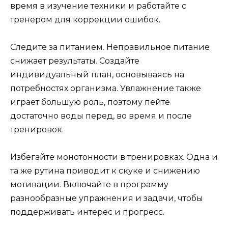
время в изучение техники и работайте с
тренером для коррекции ошибок.
Следите за питанием. Неправильное питание
снижает результаты. Создайте
индивидуальный план, основываясь на
потребностях организма. Увлажнение также
играет большую роль, поэтому пейте
достаточно воды перед, во время и после
тренировок.
Избегайте монотонности в тренировках. Одна и
та же рутина приводит к скуке и снижению
мотивации. Включайте в программу
разнообразные упражнения и задачи, чтобы
поддерживать интерес и прогресс.