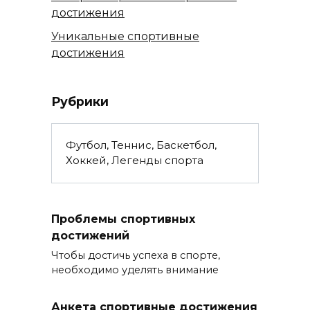
достижения
Уникальные спортивные
достижения
Рубрики
Футбол, Теннис, Баскетбол,
Хоккей, Легенды спорта
Проблемы спортивных
достижений
Чтобы достичь успеха в спорте,
необходимо уделять внимание
Анкета спортивные достижения