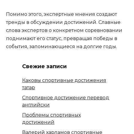
Помимо этого, экспертные мнения создают
тренды в обсуждении достижений. Славные
слова экспертов о конкретном соревновании
поднимают его статус, превращая победы в
события, запоминающиеся на долгие годы.
Свежие записи
Каковы спортивные достижения
татар
Спортивное достижение перевод
английски
Проблемы спортивных
достижений
Валерий харламов спортивные