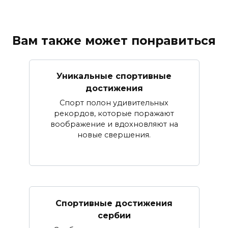
Вам также может понравиться
Уникальные спортивные
достижения
Спорт полон удивительных
рекордов, которые поражают
воображение и вдохновляют на
новые свершения.
Спортивные достижения
сербии