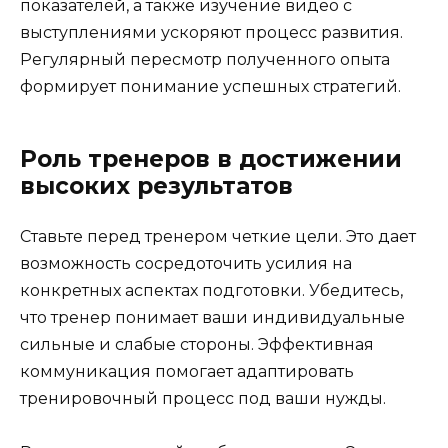
показателей, а также изучение видео с
выступлениями ускоряют процесс развития.
Регулярный пересмотр полученного опыта
формирует понимание успешных стратегий.
Роль тренеров в достижении
высоких результатов
Ставьте перед тренером четкие цели. Это дает
возможность сосредоточить усилия на
конкретных аспектах подготовки. Убедитесь,
что тренер понимает ваши индивидуальные
сильные и слабые стороны. Эффективная
коммуникация помогает адаптировать
тренировочный процесс под ваши нужды.