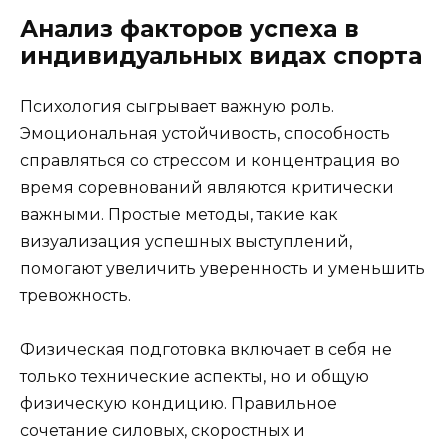
Анализ факторов успеха в
индивидуальных видах спорта
Психология сыгрывает важную роль.
Эмоциональная устойчивость, способность
справляться со стрессом и концентрация во
время соревнований являются критически
важными. Простые методы, такие как
визуализация успешных выступлений,
помогают увеличить уверенность и уменьшить
тревожность.
Физическая подготовка включает в себя не
только технические аспекты, но и общую
физическую кондицию. Правильное
сочетание силовых, скоростных и