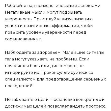
Работайте над психологическими аспектами.
Негативные мысли могут подрывать
уверенность. Практикуйте визуализацию
успеха и позитивные аффирмации, чтобы
повысить уровень уверенности перед
соревнованиями.
Наблюдайте за здоровьем. Малейшие сигналы
тела могут указывать на проблемы. Если
появляется боль или дискомфорт, не
игнорируйте их. Проконсультируйтесь со
специалистом для предотвращения серьезных
последствий.
Не забывайте о цели. Постановка конкретных и
достижимых целей позволяет видеть прогресс.