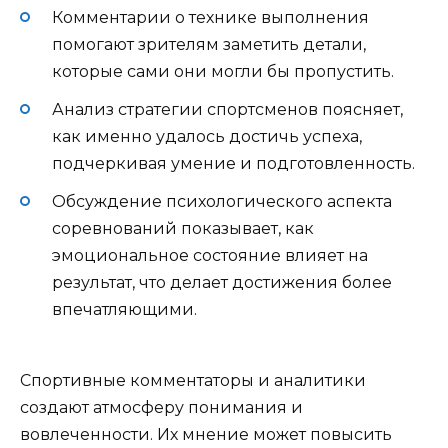
Комментарии о технике выполнения
помогают зрителям заметить детали,
которые сами они могли бы пропустить.
Анализ стратегии спортсменов поясняет,
как именно удалось достичь успеха,
подчеркивая умение и подготовленность.
Обсуждение психологического аспекта
соревнований показывает, как
эмоциональное состояние влияет на
результат, что делает достижения более
впечатляющими.
Спортивные комментаторы и аналитики
создают атмосферу понимания и
вовлеченности. Их мнение может повысить