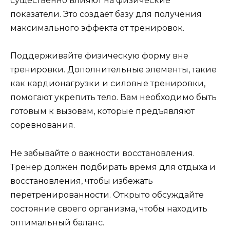
существенно влияют на физические
показатели. Это создаёт базу для получения
максимального эффекта от тренировок.
Поддерживайте физическую форму вне
тренировки. Дополнительные элементы, такие
как кардионагрузки и силовые тренировки,
помогают укрепить тело. Вам необходимо быть
готовым к вызовам, которые предъявляют
соревнования.
Не забывайте о важности восстановления.
Тренер должен подбирать время для отдыха и
восстановления, чтобы избежать
перетренированности. Открыто обсуждайте
состояние своего организма, чтобы находить
оптимальный баланс.