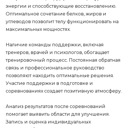
энергии и способствующие восстановлению.
Оптимальное сочетание белков, жиров и
углеводов позволит телу функционировать на
максимальных мощностях.
Наличие команды поддержки, включая
тренеров, врачей и психологов, обогащает
тренировочный процесс. Постоянная обратная
связь и профессиональное руководство
позволяют находить оптимальные решения.
Участие поддержки в подготовке и
соревнованиях создает позитивную атмосферу.
Анализ результатов после соревнований
помогает выявить области для улучшения.
Запись и оценка индивидуальных