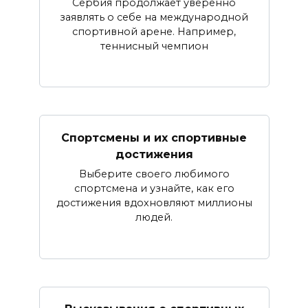
Сербия продолжает уверенно
заявлять о себе на международной
спортивной арене. Например,
теннисный чемпион
Спортсмены и их спортивные
достижения
Выберите своего любимого
спортсмена и узнайте, как его
достижения вдохновляют миллионы
людей.