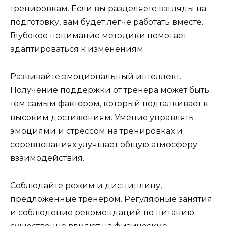
тренировкам. Если вы разделяете взгляды на
подготовку, вам будет легче работать вместе.
Глубокое понимание методики помогает
адаптироваться к изменениям.
Развивайте эмоциональный интеллект.
Получение поддержки от тренера может быть
тем самым фактором, который подталкивает к
высоким достижениям. Умение управлять
эмоциями и стрессом на тренировках и
соревнованиях улучшает общую атмосферу
взаимодействия.
Соблюдайте режим и дисциплину,
предложенные тренером. Регулярные занятия
и соблюдение рекомендаций по питанию