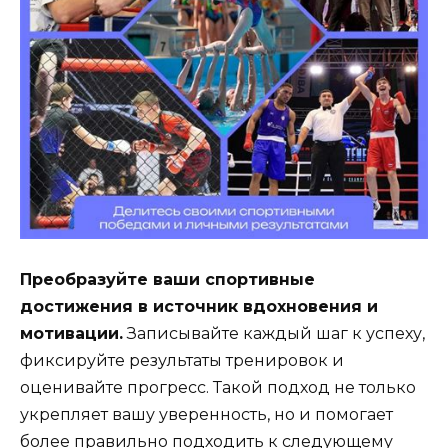
Преобразуйте ваши спортивные
достижения в источник вдохновения и
мотивации.
Записывайте каждый шаг к успеху,
фиксируйте результаты тренировок и
оценивайте прогресс. Такой подход не только
укрепляет вашу уверенность, но и помогает
более правильно подходить к следующему