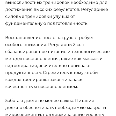
выносливостных тренировок необходимо для
достижения высоких результатов. Регулярные
силовые тренировки улучшают
фундаментальную подготовленность.
Восстановление после нагрузок требует
особого внимания. Регулярный сон,
сбалансированное питание и технологические
методы восстановления, такие как массаж и
гидротерапия, значительно повышают
продуктивность. Стремитесь к тому, чтобы
каждая тренировка заканчивалась
качественным восстановлением.
Забота о диете не менее важна. Питание
должно обеспечивать необходимые макро- и
микроэлементы, поддерживающие уровень