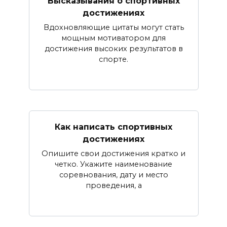
Высказывания о спортивных
достижениях
Вдохновляющие цитаты могут стать
мощным мотиватором для
достижения высоких результатов в
спорте.
Как написать спортивных
достижениях
Опишите свои достижения кратко и
четко. Укажите наименование
соревнования, дату и место
проведения, а