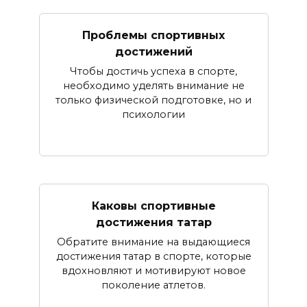
Проблемы спортивных
достижений
Чтобы достичь успеха в спорте,
необходимо уделять внимание не
только физической подготовке, но и
психологии
Каковы спортивные
достижения татар
Обратите внимание на выдающиеся
достижения татар в спорте, которые
вдохновляют и мотивируют новое
поколение атлетов.