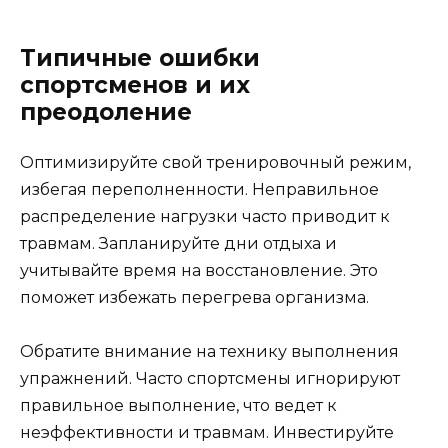
Типичные ошибки
спортсменов и их
преодоление
Оптимизируйте свой тренировочный режим,
избегая переполненности. Неправильное
распределение нагрузки часто приводит к
травмам. Запланируйте дни отдыха и
учитывайте время на восстановление. Это
поможет избежать перегрева организма.
Обратите внимание на технику выполнения
упражнений. Часто спортсмены игнорируют
правильное выполнение, что ведет к
неэффективности и травмам. Инвестируйте