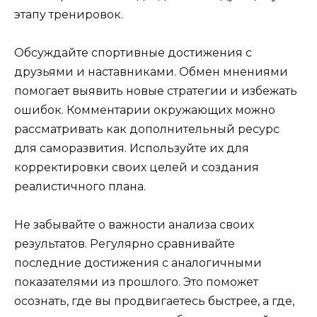
этапу тренировок.
Обсуждайте спортивные достижения с
друзьями и наставниками. Обмен мнениями
помогает выявить новые стратегии и избежать
ошибок. Комментарии окружающих можно
рассматривать как дополнительный ресурс
для саморазвития. Используйте их для
корректировки своих целей и создания
реалистичного плана.
Не забывайте о важности анализа своих
результатов. Регулярно сравнивайте
последние достижения с аналогичными
показателями из прошлого. Это поможет
осознать, где вы продвигаетесь быстрее, а где,